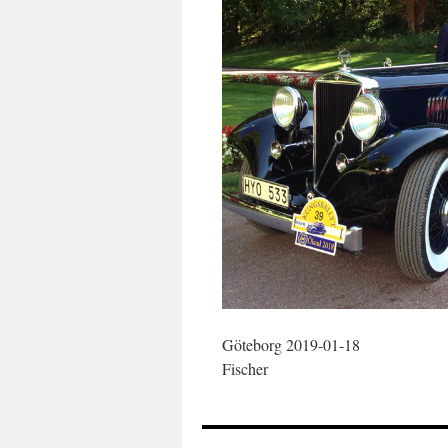
Göteborg 2
Fischer